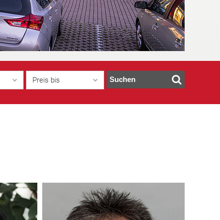
Suchen
Preis bis