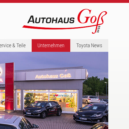
ervice & Teile
Unternehmen
Toyota News