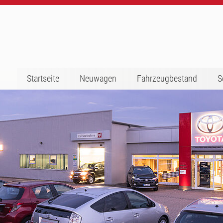
Startseite
Neuwagen
Fahrzeugbestand
S