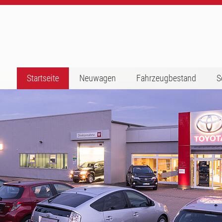
Startseite
Neuwagen
Fahrzeugbestand
S