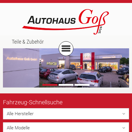
Teile & Zubehör
Fahrzeug-
Schnellsuche
Alle Hersteller
Alle Modelle