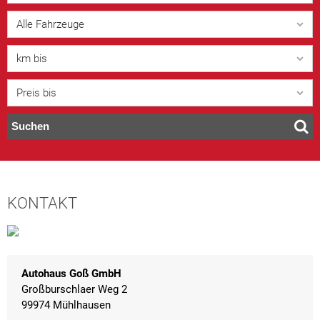
Alle Fahrzeuge
km bis
Preis bis
Suchen
KONTAKT
Autohaus Goß GmbH
Großburschlaer Weg 2
99974 Mühlhausen