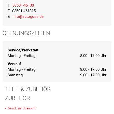
T
03601-46130
F
03601-461315
E
info@autogoss.de
ÖFFNUNGSZEITEN
Service/Werkstatt
Montag - Freitag:
8.00 - 17.00 Uhr
Verkauf
Montag - Freitag:
8.00 - 17.00 Uhr
Samstag:
9.00 - 12.00 Uhr
TEILE & ZUBEHÖR
ZUBEHÖR
« Zurück zur Übersicht