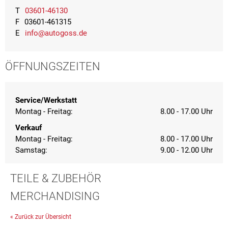
T
03601-46130
F
03601-461315
E
info@autogoss.de
ÖFFNUNGSZEITEN
Service/Werkstatt
Montag - Freitag:
8.00 - 17.00 Uhr
Verkauf
Montag - Freitag:
8.00 - 17.00 Uhr
Samstag:
9.00 - 12.00 Uhr
TEILE & ZUBEHÖR
MERCHANDISING
« Zurück zur Übersicht