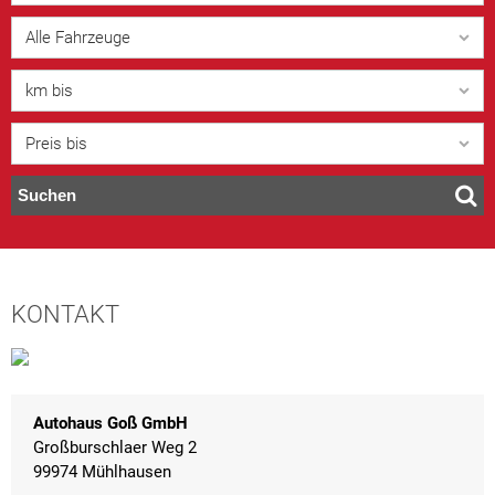
Alle Fahrzeuge
km bis
Preis bis
Suchen
KONTAKT
Autohaus Goß GmbH
Großburschlaer Weg 2
99974 Mühlhausen