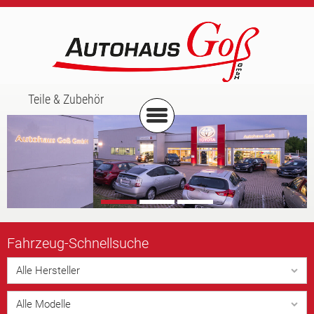
Teile & Zubehör
Fahrzeug-
Schnellsuche
Alle Hersteller
Alle Modelle