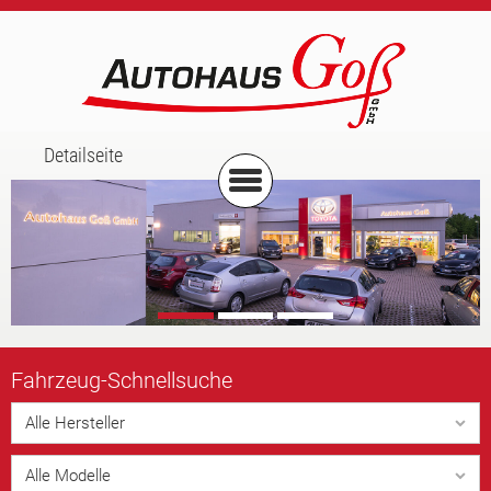
Detailseite
Fahrzeug-
Schnellsuche
Alle Hersteller
Alle Modelle