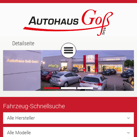
Detailseite
Fahrzeug-
Schnellsuche
Alle Hersteller
Alle Modelle